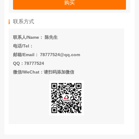
购买
联系方式
联系人/Name： 陈先生
电话/Tel：
邮箱/Email： 78777524@qq.com
QQ：78777524
微信/WeChat：请扫码添加微信